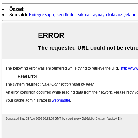
Öncesi:
Sonraki:
Entegre saplı, kendinden sıkmalı aynaya kılavuz çekme