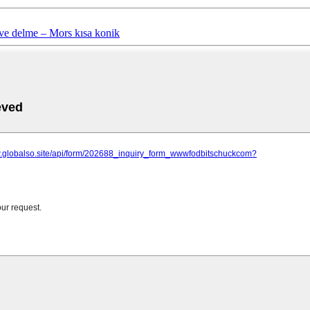
 ve delme – Mors kısa konik