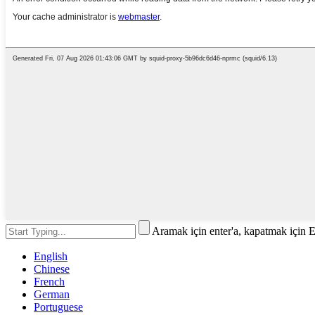
Aramak için enter'a, kapatmak için 
English
Chinese
French
German
Portuguese