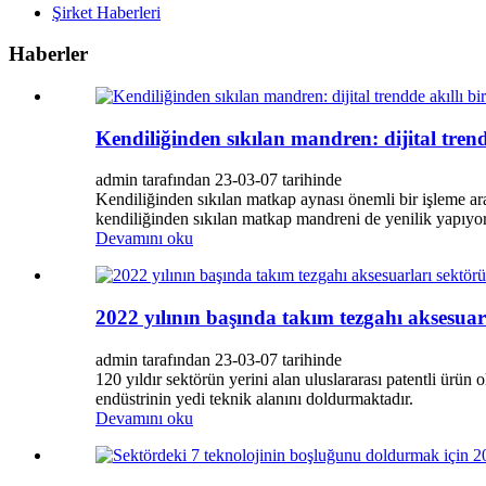
Şirket Haberleri
Haberler
Kendiliğinden sıkılan mandren: dijital trend
admin tarafından 23-03-07 tarihinde
Kendiliğinden sıkılan matkap aynası önemli bir işleme ara
kendiliğinden sıkılan matkap mandreni de yenilik yapıyor 
Devamını oku
2022 yılının başında takım tezgahı aksesuar
admin tarafından 23-03-07 tarihinde
120 yıldır sektörün yerini alan uluslararası patentli ürün 
endüstrinin yedi teknik alanını doldurmaktadır.
Devamını oku