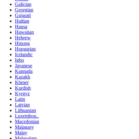
Galician
Georgian
Gujarati
Haitian
Hausa
Hawaiian
Hebrew
Hmong
Hungarian
Icelandic
Igbo
Javanese
Kannada
Kazakh
Khmer
Kurdish
Kyrgyz
Latin
Latvian
Lithuanian
Luxembou..
Macedonian
Malagasy
Malay
Malayalam